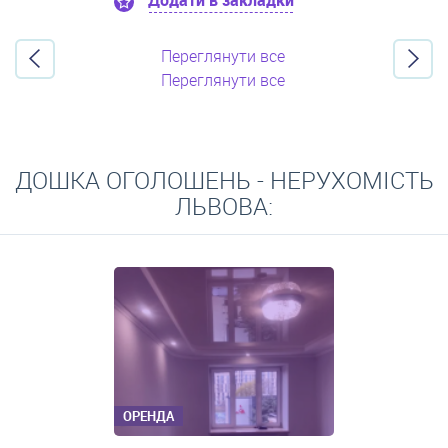
Додати в закладки
Переглянути все
Переглянути все
ДОШКА ОГОЛОШЕНЬ - НЕРУХОМІСТЬ
ЛЬВОВА:
ОРЕНДА