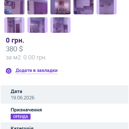
0 грн.
380 $
за м
2
: 0.00 грн.
Додати в закладки
Дата
19.06.2026
Призначення
ОРЕНДА
Категорія