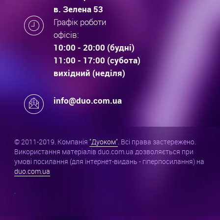
в. Зелена 53
Графік роботи
офісів:
10:00 - 20:00 (будні)
11:00 - 17:00 (субота)
вихідний (неділя)
info@duo.com.ua
© 2011-2019. Компанія
"Дуоком"
. Всі права застережено.
Використання матеріалів duo.com.ua дозволяється при
умові посилання (для інтернет-видань - гіперпосилання) на
duo.com.ua
.