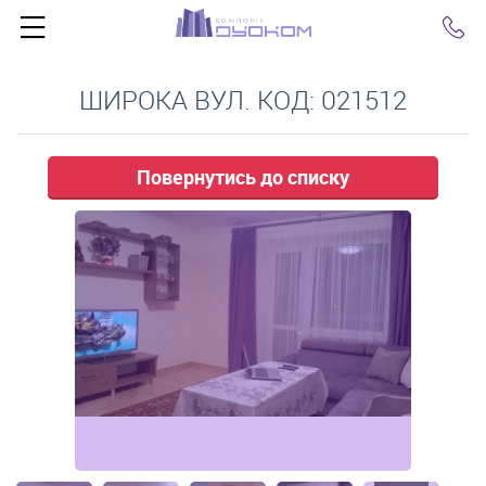
Click
ШИРОКА ВУЛ. КОД: 021512
Повернутись до списку