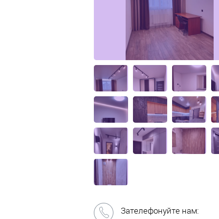
Зателефонуйте нам: