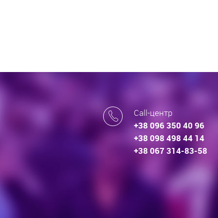
Call-центр
+38 096 350 40 96
+38 098 498 44 14
+38 067 314-83-58