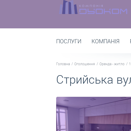
ПОСЛУГИ
КОМПАНІЯ
Головна
Оголошення
Оренда - житло
1
Стрийська вул