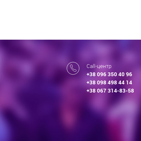
Call-центр
+38 096 350 40 96
+38 098 498 44 14
+38 067 314-83-58