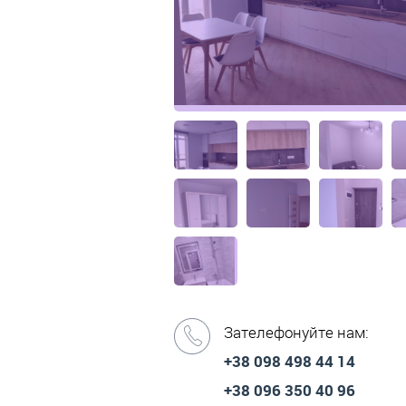
Зателефонуйте нам:
+38 098 498 44 14
+38 096 350 40 96