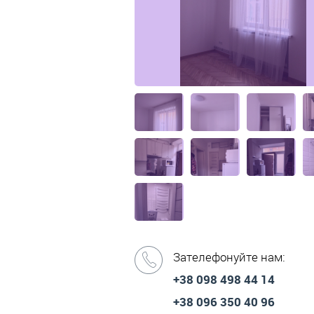
Зателефонуйте нам:
+38 098 498 44 14
+38 096 350 40 96