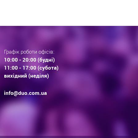
Графік роботи офісів:
10:00 - 20:00 (будні)
11:00 - 17:00 (субота)
вихідний (неділя)
info@duo.com.ua