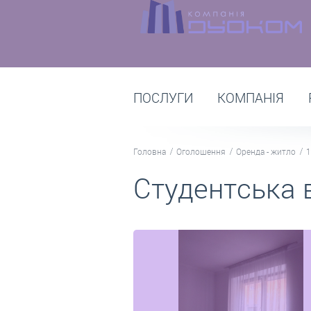
ПОСЛУГИ
КОМПАНІЯ
Головна
Оголошення
Оренда - житло
1
Студентська в