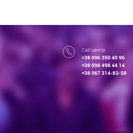
Call-центр
+38 096 350 40 96
+38 098 498 44 14
+38 067 314-83-58