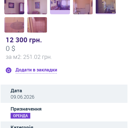
12 300 грн.
0 $
за м
2
: 251.02 грн.
Додати в закладки
Дата
09.06.2026
Призначення
ОРЕНДА
Категорія