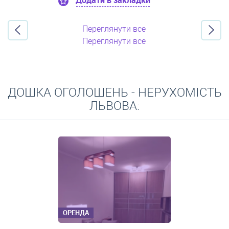
Додати в закладки
Переглянути все
Переглянути все
ДОШКА ОГОЛОШЕНЬ - НЕРУХОМІСТЬ
ЛЬВОВА:
ОРЕНДА