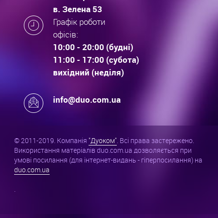
в. Зелена 53
Графік роботи
офісів:
10:00 - 20:00 (будні)
11:00 - 17:00 (субота)
вихідний (неділя)
info@duo.com.ua
© 2011-2019. Компанія
"Дуоком"
. Всі права застережено.
Використання матеріалів duo.com.ua дозволяється при
умові посилання (для інтернет-видань - гіперпосилання) на
duo.com.ua
.