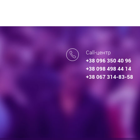
Call-центр
+38 096 350 40 96
+38 098 498 44 14
+38 067 314-83-58