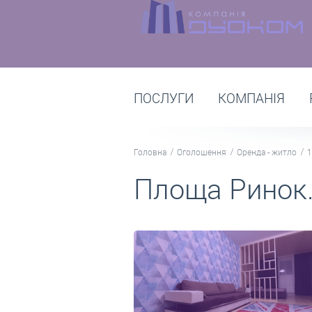
ПОСЛУГИ
КОМПАНІЯ
Головна
Оголошення
Оренда - житло
1
Площа Ринок.