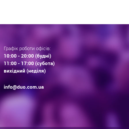
Графік роботи офісів:
10:00 - 20:00 (будні)
11:00 - 17:00 (субота)
вихідний (неділя)
info@duo.com.ua